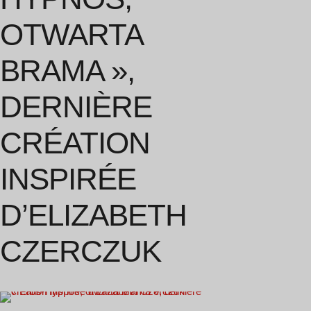
OTWARTA
BRAMA »,
DERNIÈRE
CRÉATION
INSPIRÉE
D’ELIZABETH
CZERCZUK