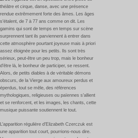
théâtre et cirque, danse, avec une présence
rendue extrêmement forte des âmes. Les âges
s’étalent, de 7 à 77 ans comme on dit. Les
gamins qui sont de temps en temps sur scène
surprennent tant ils parviennent à entrer dans
cette atmosphère pourtant joyeuse mais à priori
assez éloignée pour les petits. Ils sont très
sérieux, peut-être un peu trop, mais le bonheur
d’être là, le bonheur de participer, se ressent.
Alors, de petits diables à de véritable démons
obscurs, de la Vierge aux amoureux perdus et
éperdus, tout se mêle, des références
mythologiques, religieuses ou païennes s’allient
et se renforcent, et les images, les chants, cette
musique puissante soutiennent le tout.
L’apparition régulière d’Elizabeth Czerczuk est
une apparition tout court, pourrions-nous dire.