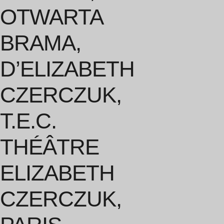
OTWARTA
BRAMA,
D’ELIZABETH
CZERCZUK,
T.E.C.
THÉÂTRE
ELIZABETH
CZERCZUK,