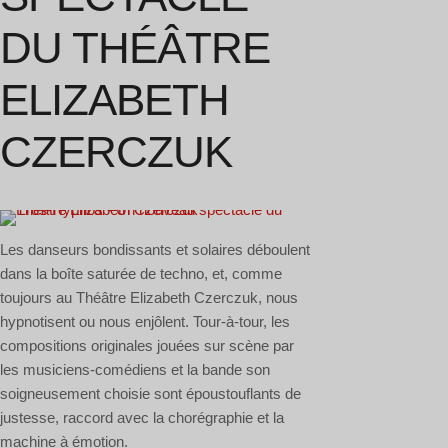
DU THÉÂTRE
ELIZABETH
CZERCZUK
Les danseurs bondissants et solaires déboulent
dans la boîte saturée de techno, et, comme
toujours au Théâtre Elizabeth Czerczuk, nous
hypnotisent ou nous enjôlent. Tour-à-tour, les
compositions originales jouées sur scène par
les musiciens-comédiens et la bande son
soigneusement choisie sont époustouflants de
justesse, raccord avec la chorégraphie et la
machine à émotion.