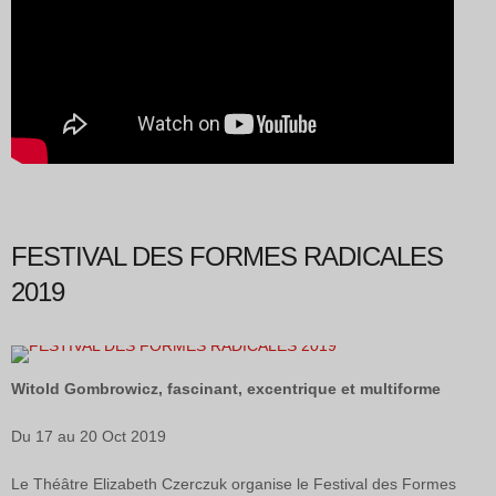
FESTIVAL DES FORMES RADICALES
2019
Witold Gombrowicz, fascinant, excentrique et multiforme
Du 17 au 20 Oct 2019
Le Théâtre Elizabeth Czerczuk organise le Festival des Formes