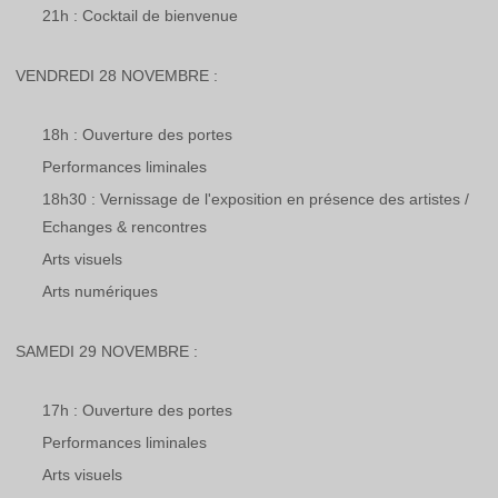
21h : Cocktail de bienvenue
VENDREDI 28 NOVEMBRE :
18h : Ouverture des portes
Performances liminales
18h30 : Vernissage de l'exposition en présence des artistes /
Echanges & rencontres
Arts visuels
Arts numériques
SAMEDI 29 NOVEMBRE :
17h : Ouverture des portes
Performances liminales
Arts visuels