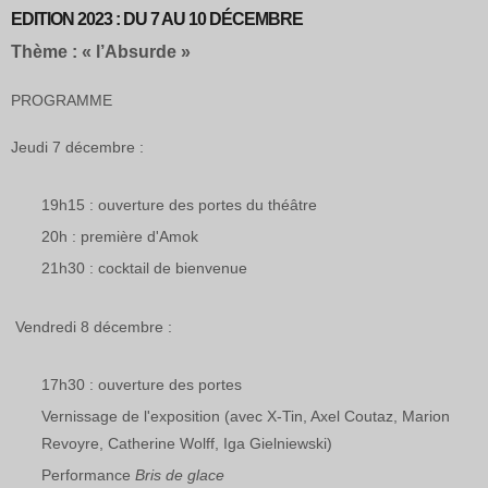
EDITION 2023 : DU 7 AU 10 DÉCEMBRE
Thème : « l’Absurde »
PROGRAMME
Jeudi 7 décembre :
19h15 : ouverture des portes du théâtre
20h : première d'Amok
21h30 : cocktail de bienvenue
Vendredi 8 décembre :
17h30 : ouverture des portes
Vernissage de l'exposition (avec X-Tin, Axel Coutaz, Marion
Revoyre, Catherine Wolff, Iga Gielniewski)
Performance
Bris de glace