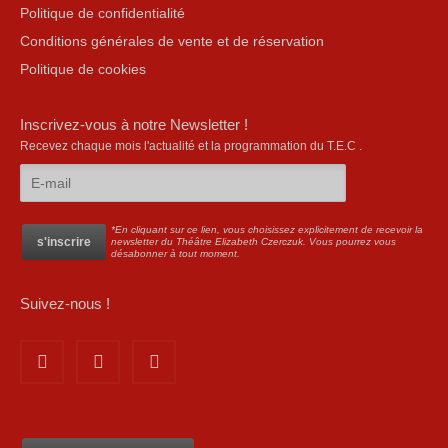
Politique de confidentialité
Conditions générales de vente et de réservation
Politique de cookies
Inscrivez-vous à notre Newsletter !
Recevez chaque mois l'actualité et la programmation du T.E.C .
*En cliquant sur ce lien, vous choisissez explicitement de recevoir la
newsletter du Théâtre Elizabeth Czerczuk. Vous pourrez vous
désabonner à tout moment.
Suivez-nous !