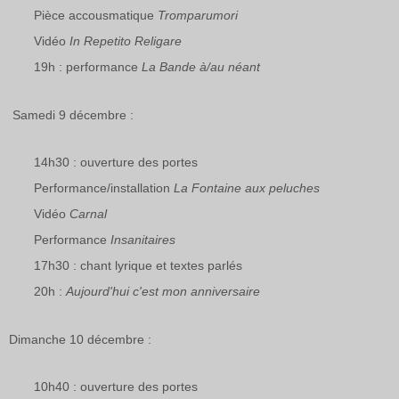
Pièce accousmatique
Tromparumori
Vidéo
In Repetito Religare
19h : performance
La Bande à/au néant
Samedi 9 décembre :
14h30 : ouverture des portes
Performance/installation
La Fontaine aux peluches
Vidéo
Carnal
Performance
Insanitaires
17h30 : chant lyrique et textes parlés
20h :
Aujourd'hui c'est mon anniversaire
Dimanche 10 décembre :
10h40 : ouverture des portes