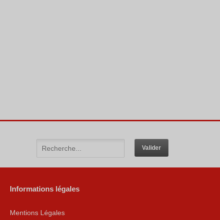
Informations légales
Mentions Légales