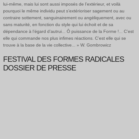
lui-même, mais lui sont aussi imposés de l’extérieur, et voilà
pourquoi le même individu peut s’extérioriser sagement ou au
contraire sottement, sanguinairement ou angéliquement, avec ou
sans maturité, en fonction du style qui lui échoit et de sa
dépendance à l’égard d’autrui... Ô puissance de la Forme !... C’est
elle qui commande nos plus infimes réactions. C’est elle qui se
trouve à la base de la vie collective... » W. Gombrowicz
FESTIVAL DES FORMES RADICALES
DOSSIER DE PRESSE