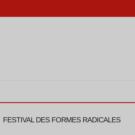
FESTIVAL DES FORMES RADICALES