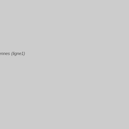
cennes (ligne1)