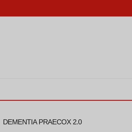
DEMENTIA PRAECOX 2.0