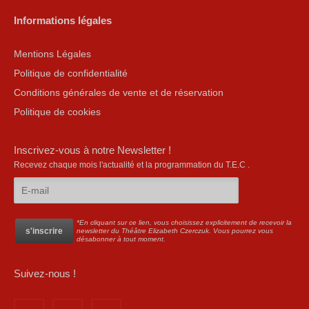
Informations légales
Mentions Légales
Politique de confidentialité
Conditions générales de vente et de réservation
Politique de cookies
Inscrivez-vous à notre Newsletter !
Recevez chaque mois l'actualité et la programmation du T.E.C .
*En cliquant sur ce lien, vous choisissez explicitement de recevoir la
newsletter du Théâtre Elizabeth Czerczuk. Vous pourrez vous
désabonner à tout moment.
Suivez-nous !