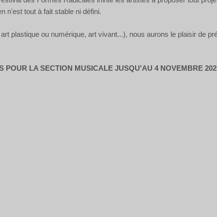
n'est tout à fait stable ni défini.
, art plastique ou numérique, art vivant...), nous aurons le plaisir de p
 POUR LA SECTION MUSICALE JUSQU'AU 4 NOVEMBRE 2025