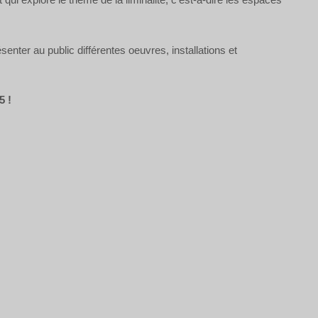
résenter au public différentes oeuvres, installations et
 !