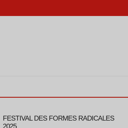
FESTIVAL DES FORMES RADICALES
2025