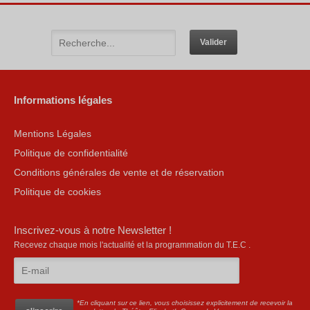
Informations légales
Mentions Légales
Politique de confidentialité
Conditions générales de vente et de réservation
Politique de cookies
Inscrivez-vous à notre Newsletter !
Recevez chaque mois l'actualité et la programmation du T.E.C .
*En cliquant sur ce lien, vous choisissez explicitement de recevoir la