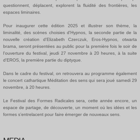
questionnent, déplacent, explorent la fluidité des frontières, les
espaces liminaires.
Pour inaugurer cette édition 2025 et illustrer son thème, la
liminalité, des scènes choisies d'Hypnos, la seconde partie de la
nouvelle création d'Elizabeth Czerczuk, Eros-Hypnos, otwarta
brama, seront présentées au public pour la première fois le soir de
l'ouverture du festival, jeudi 27 novembre à 20 heures, à la suite
d'EROS, la première partie du diptyque.
Dans le cadre du festival, on retrouvera au programme également
le concert cathartique Méditation des sens qui sera joué samedi 29
novembre, à 20 heures.
Le Festival des Formes Radicales sera, cette année encore, un
espace de partage, de découverte, un moment où les idées et les
formes s’entrelacent pour faire émerger de nouveaux sens.