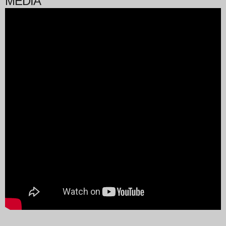
MEDIA