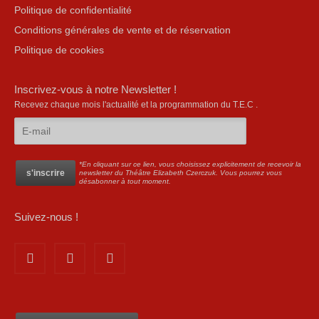
Politique de confidentialité
Conditions générales de vente et de réservation
Politique de cookies
Inscrivez-vous à notre Newsletter !
Recevez chaque mois l'actualité et la programmation du T.E.C .
*En cliquant sur ce lien, vous choisissez explicitement de recevoir la
newsletter du Théâtre Elizabeth Czerczuk. Vous pourrez vous
désabonner à tout moment.
Suivez-nous !