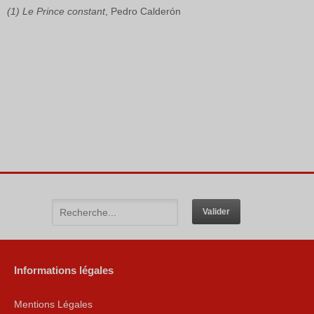
(1) Le Prince constant
, Pedro Calderón
Informations légales
Mentions Légales