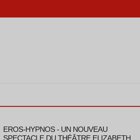
EROS-HYPNOS - UN NOUVEAU
SPECTACLE DU THÉÂTRE ELIZABETH