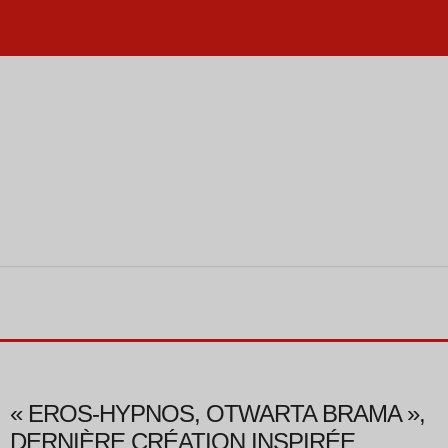
« EROS-HYPNOS, OTWARTA BRAMA »,
DERNIÈRE CRÉATION INSPIRÉE