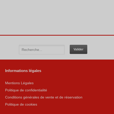
Informations légales
Mentions Légales
Politique de confidentialité
Conditions générales de vente et de réservation
Politique de cookies