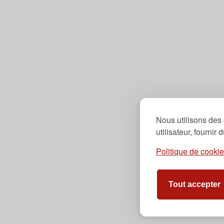
Nous utilisons des 
utilisateur, fournir
Politique de cooki
Tout accepter