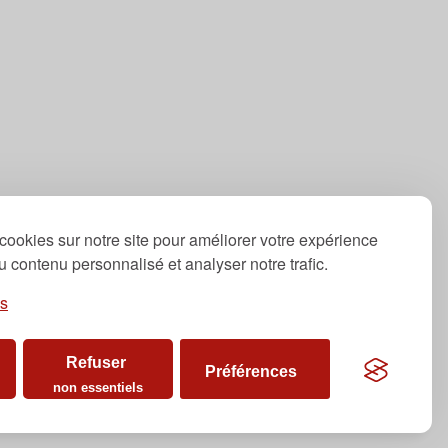
cookies sur notre site pour améliorer votre expérience
 du contenu personnalisé et analyser notre trafic.
es
Refuser
Préférences
non essentiels