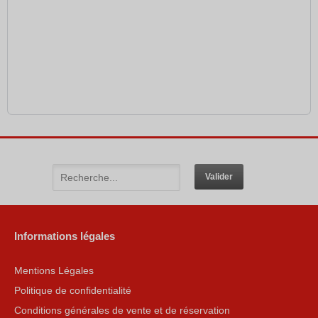
Informations légales
Mentions Légales
Politique de confidentialité
Conditions générales de vente et de réservation