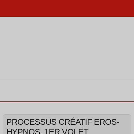
PROCESSUS CRÉATIF EROS-
HYPNOS, 1ER VOLET