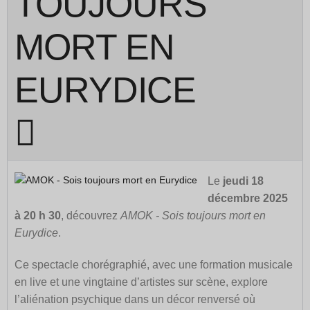
TOUJOURS
MORT EN
EURYDICE
Le
jeudi 18
décembre 2025
à 20 h 30
, découvrez
AMOK - Sois toujours mort en
Eurydice
.
Ce spectacle chorégraphié, avec une formation musicale
en live et une vingtaine d’artistes sur scène, explore
l’aliénation psychique dans un décor renversé où