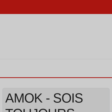
AMOK - SOIS