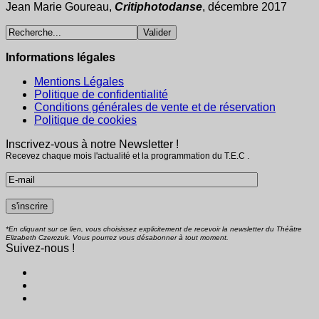
Jean Marie Goureau,
Critiphotodanse
, décembre 2017
Informations légales
Mentions Légales
Politique de confidentialité
Conditions générales de vente et de réservation
Politique de cookies
Inscrivez-vous à notre Newsletter !
Recevez chaque mois l'actualité et la programmation du T.E.C .
*En cliquant sur ce lien, vous choisissez explicitement de recevoir la newsletter du Théâtre
Elizabeth Czerczuk. Vous pourrez vous désabonner à tout moment.
Suivez-nous !