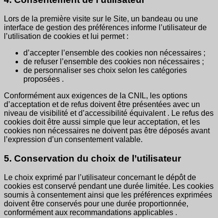
Lors de la première visite sur le Site, un bandeau ou une
interface de gestion des préférences informe l’utilisateur de
l’utilisation de cookies et lui permet :
d’accepter l’ensemble des cookies non nécessaires ;
de refuser l’ensemble des cookies non nécessaires ;
de personnaliser ses choix selon les catégories
proposées .
Conformément aux exigences de la CNIL, les options
d’acceptation et de refus doivent être présentées avec un
niveau de visibilité et d’accessibilité équivalent . Le refus des
cookies doit être aussi simple que leur acceptation, et les
cookies non nécessaires ne doivent pas être déposés avant
l’expression d’un consentement valable.
5. Conservation du choix de l’utilisateur
Le choix exprimé par l’utilisateur concernant le dépôt de
cookies est conservé pendant une durée limitée. Les cookies
soumis à consentement ainsi que les préférences exprimées
doivent être conservés pour une durée proportionnée,
conformément aux recommandations applicables .