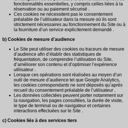
fonctionnalités essentielles, y compris celles liées à la
réservation ou au paiement sécurisé .
Ces cookies ne nécessitent pas le consentement
préalable de l’utilisateur dans la mesure où ils sont
strictement nécessaires au fonctionnement du Site ou à
la fourniture d’un service explicitement demandé .
b) Cookies de mesure d’audience
Le Site peut utiliser des cookies ou traceurs de mesure
d’audience afin d’établir des statistiques de
fréquentation, de comprendre l’utilisation du Site,
d’améliorer son contenu et d’optimiser l’expérience
utilisateur .
Lorsque ces opérations sont réalisées au moyen d’un
outil de mesure d’audience tel que Google Analytics,
les cookies correspondants ne sont déposés qu’après
recueil du consentement préalable de l’utilisateur .
Les données collectées peuvent porter notamment sur
la navigation, les pages consultées, la durée de visite,
le type de terminal ou de navigateur et certaines
interactions effectuées sur le Site .
c) Cookies liés à des services tiers