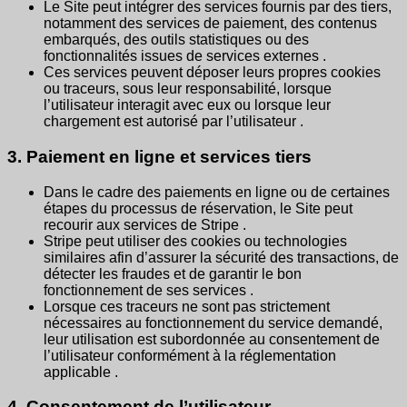
Le Site peut intégrer des services fournis par des tiers,
notamment des services de paiement, des contenus
embarqués, des outils statistiques ou des
fonctionnalités issues de services externes .
Ces services peuvent déposer leurs propres cookies
ou traceurs, sous leur responsabilité, lorsque
l’utilisateur interagit avec eux ou lorsque leur
chargement est autorisé par l’utilisateur .
3. Paiement en ligne et services tiers
Dans le cadre des paiements en ligne ou de certaines
étapes du processus de réservation, le Site peut
recourir aux services de Stripe .
Stripe peut utiliser des cookies ou technologies
similaires afin d’assurer la sécurité des transactions, de
détecter les fraudes et de garantir le bon
fonctionnement de ses services .
Lorsque ces traceurs ne sont pas strictement
nécessaires au fonctionnement du service demandé,
leur utilisation est subordonnée au consentement de
l’utilisateur conformément à la réglementation
applicable .
4. Consentement de l’utilisateur