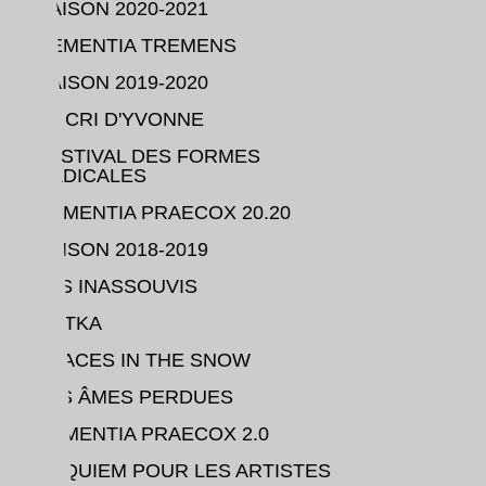
SAISON 2020-2021
DEMENTIA TREMENS
SAISON 2019-2020
LE CRI D'YVONNE
FESTIVAL DES FORMES
RADICALES
DEMENTIA PRAECOX 20.20
SAISON 2018-2019
LES INASSOUVIS
MATKA
TRACES IN THE SNOW
LES ÂMES PERDUES
DEMENTIA PRAECOX 2.0
REQUIEM POUR LES ARTISTES