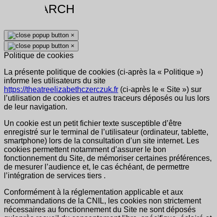
×
×
Politique de cookies
La présente politique de cookies (ci-après la « Politique »)
informe les utilisateurs du site
https://theatreelizabethczerczuk.fr
(ci-après le « Site ») sur
l’utilisation de cookies et autres traceurs déposés ou lus lors
de leur navigation.
Un cookie est un petit fichier texte susceptible d’être
enregistré sur le terminal de l’utilisateur (ordinateur, tablette,
smartphone) lors de la consultation d’un site internet. Les
cookies permettent notamment d’assurer le bon
fonctionnement du Site, de mémoriser certaines préférences,
de mesurer l’audience et, le cas échéant, de permettre
l’intégration de services tiers .
Conformément à la réglementation applicable et aux
recommandations de la CNIL, les cookies non strictement
nécessaires au fonctionnement du Site ne sont déposés