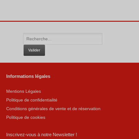
Informations légales
Mentions Légales
Politique de confidentialité
Conditions générales de vente et de réservation
Politique de cookies
Inscrivez-vous à notre Newsletter !