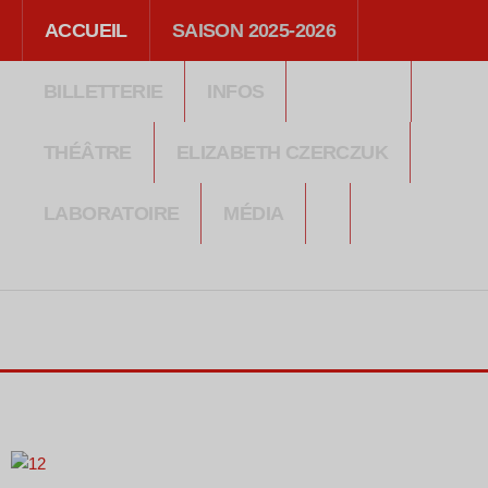
ACCUEIL
SAISON 2025-2026
BILLETTERIE
INFOS
THÉÂTRE
ELIZABETH CZERCZUK
LABORATOIRE
MÉDIA