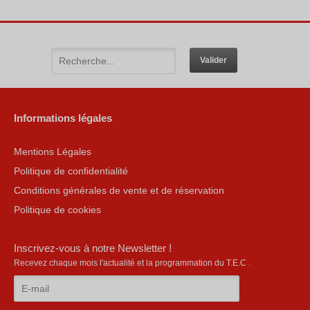
Informations légales
Mentions Légales
Politique de confidentialité
Conditions générales de vente et de réservation
Politique de cookies
Inscrivez-vous à notre Newsletter !
Recevez chaque mois l'actualité et la programmation du T.E.C .