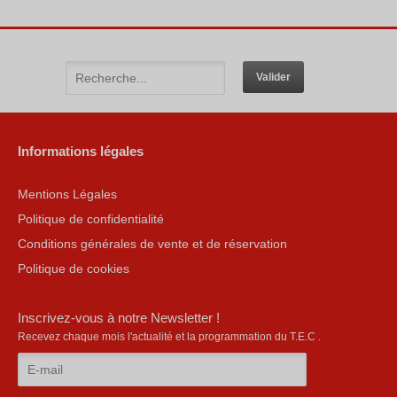
Informations légales
Mentions Légales
Politique de confidentialité
Conditions générales de vente et de réservation
Politique de cookies
Inscrivez-vous à notre Newsletter !
Recevez chaque mois l'actualité et la programmation du T.E.C .