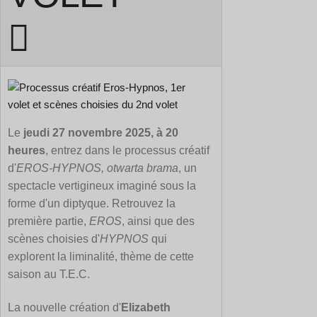
Le
jeudi 27 novembre 2025, à 20
heures
, entrez dans le processus créatif
d'
EROS-HYPNOS, otwarta brama
, un
spectacle vertigineux imaginé sous la
forme d'un diptyque. Retrouvez la
première partie,
EROS
, ainsi que des
scènes choisies d'
HYPNOS
qui
explorent la liminalité, thème de cette
saison au T.E.C.
La nouvelle création d'
Elizabeth