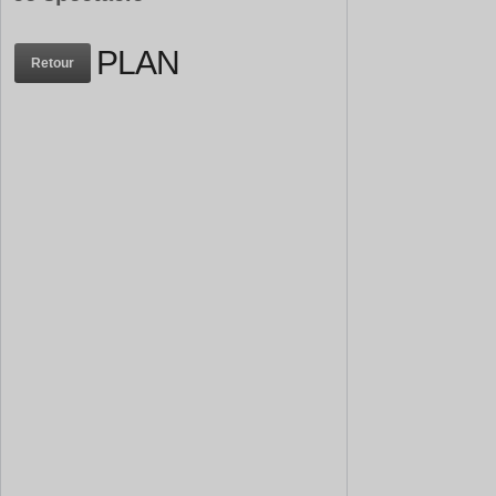
PLAN
Retour