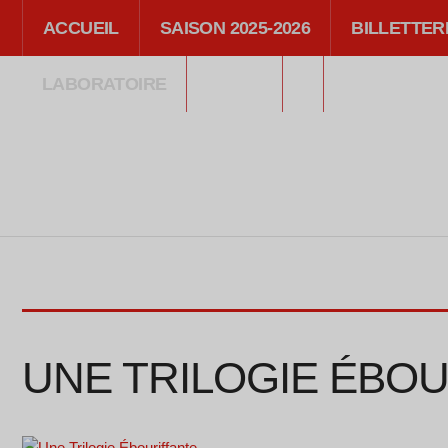
ACCUEIL
SAISON 2025-2026
BILLETTER
LABORATOIRE
MÉDIA
UNE TRILOGIE ÉBO