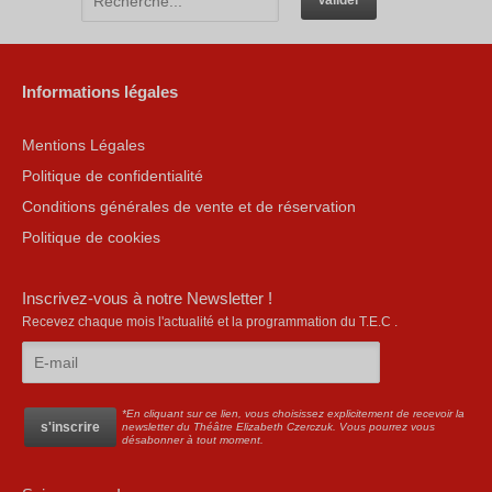
Informations légales
Mentions Légales
Politique de confidentialité
Conditions générales de vente et de réservation
Politique de cookies
Inscrivez-vous à notre Newsletter !
Recevez chaque mois l'actualité et la programmation du T.E.C .
*En cliquant sur ce lien, vous choisissez explicitement de recevoir la
newsletter du Théâtre Elizabeth Czerczuk. Vous pourrez vous
désabonner à tout moment.