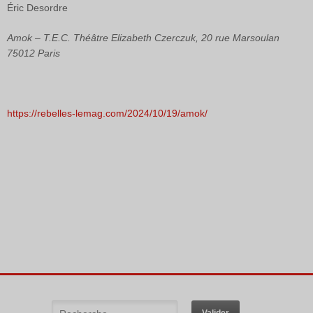
Éric Desordre
Amok – T.E.C. Théâtre Elizabeth Czerczuk, 20 rue Marsoulan
75012 Paris
https://rebelles-lemag.com/2024/10/19/amok/