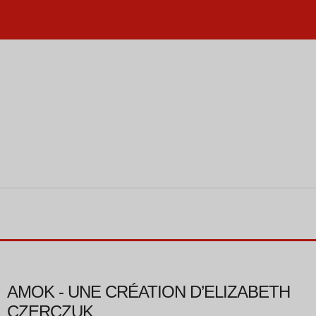
AMOK - UNE CRÉATION D’ELIZABETH
CZERCZUK