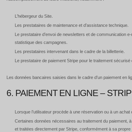
L’hébergeur du Site.
Les prestataires de maintenance et d’assistance technique.
Le prestataire d’envoi de newsletters et de communication e-mai
statistique des campagnes.
Les prestataires intervenant dans le cadre de la billetterie.
Le prestataire de paiement Stripe pour le traitement sécurisé
Les données bancaires saisies dans le cadre d’un paiement en lig
6. PAIEMENT EN LIGNE – STRI
Lorsque l’utilisateur procède à une réservation ou à un achat de
Certaines données nécessaires au traitement du paiement, à la
et traitées directement par Stripe, conformément à sa propre po