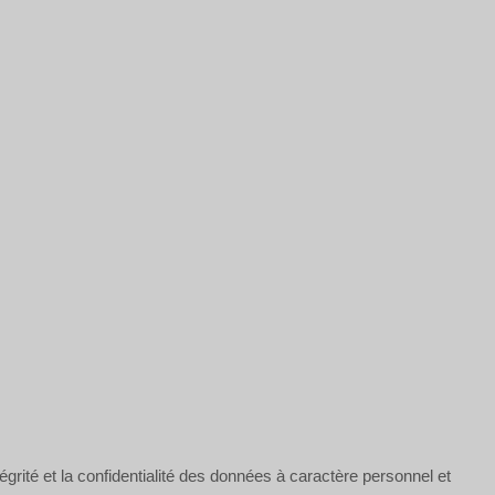
grité et la confidentialité des données à caractère personnel et