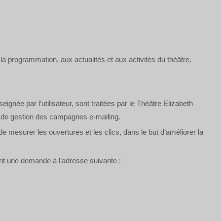
 la programmation, aux actualités et aux activités du théâtre.
gnée par l’utilisateur, sont traitées par le Théâtre Elizabeth
et de gestion des campagnes e-mailing.
mesurer les ouvertures et les clics, dans le but d’améliorer la
ant une demande à l’adresse suivante :