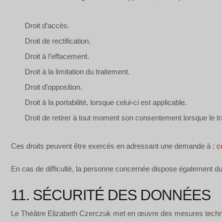
Droit d’accès.
Droit de rectification.
Droit à l’effacement.
Droit à la limitation du traitement.
Droit d’opposition.
Droit à la portabilité, lorsque celui-ci est applicable.
Droit de retirer à tout moment son consentement lorsque le tr
Ces droits peuvent être exercés en adressant une demande à :
c
En cas de difficulté, la personne concernée dispose également du 
11. SÉCURITÉ DES DONNÉES
Le Théâtre Elizabeth Czerczuk met en œuvre des mesures techniques