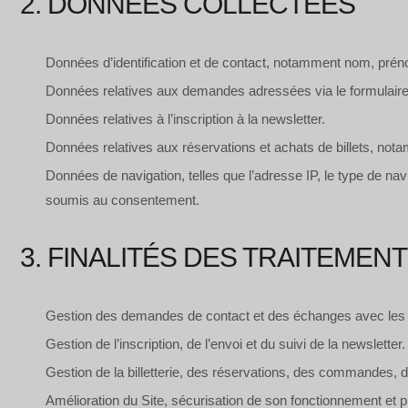
2. DONNÉES COLLECTÉES
Données d’identification et de contact, notamment nom, prén
Données relatives aux demandes adressées via le formulaire 
Données relatives à l’inscription à la newsletter.
Données relatives aux réservations et achats de billets, no
Données de navigation, telles que l’adresse IP, le type de nav
soumis au consentement.
3. FINALITÉS DES TRAITEMEN
Gestion des demandes de contact et des échanges avec les u
Gestion de l’inscription, de l’envoi et du suivi de la newsletter.
Gestion de la billetterie, des réservations, des commandes, du
Amélioration du Site, sécurisation de son fonctionnement et 