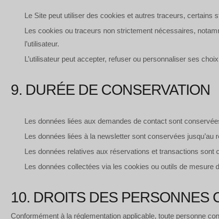
Le Site peut utiliser des cookies et autres traceurs, certains
Les cookies ou traceurs non strictement nécessaires, notamme
l’utilisateur.
L’utilisateur peut accepter, refuser ou personnaliser ses choi
9. DURÉE DE CONSERVATION
Les données liées aux demandes de contact sont conservées
Les données liées à la newsletter sont conservées jusqu’au re
Les données relatives aux réservations et transactions sont c
Les données collectées via les cookies ou outils de mesure 
10. DROITS DES PERSONNES
Conformément à la réglementation applicable, toute personne conc