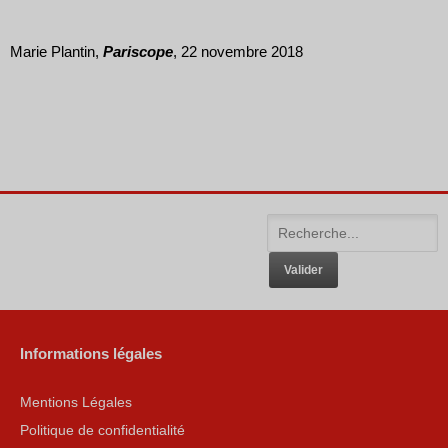
Marie Plantin,
Pariscope
, 22 novembre 2018
Informations légales
Mentions Légales
Politique de confidentialité