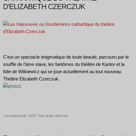
D’ELIZABETH CZERCZUK
C’est un spectacle énigmatique de toute beauté, parcouru par le
souffle de l’âme slave, les fantômes du théâtre de Kantor et la
folie de Witkiewicz qui se joue actuellement au tout nouveau
Théâtre Elizabeth Czerczuk.
Les Inassouvis
, 2018. Tous droits réservés.