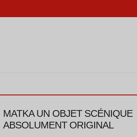
MATKA UN OBJET SCÉNIQUE
ABSOLUMENT ORIGINAL