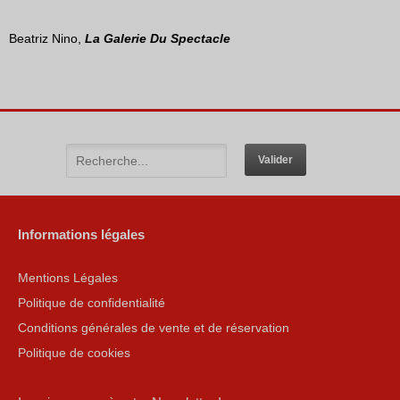
Beatriz Nino,
La Galerie Du Spectacle
Informations légales
Mentions Légales
Politique de confidentialité
Conditions générales de vente et de réservation
Politique de cookies